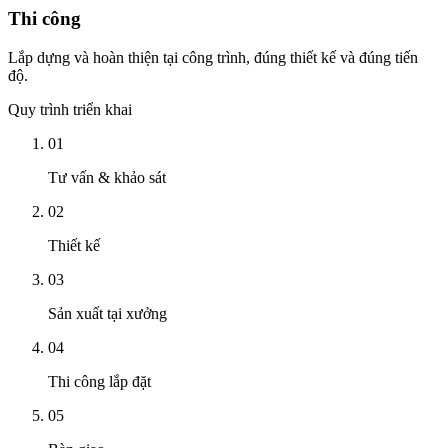
Thi công
Lắp dựng và hoàn thiện tại công trình, đúng thiết kế và đúng tiến
độ.
Quy trình triển khai
01
Tư vấn & khảo sát
02
Thiết kế
03
Sản xuất tại xưởng
04
Thi công lắp đặt
05