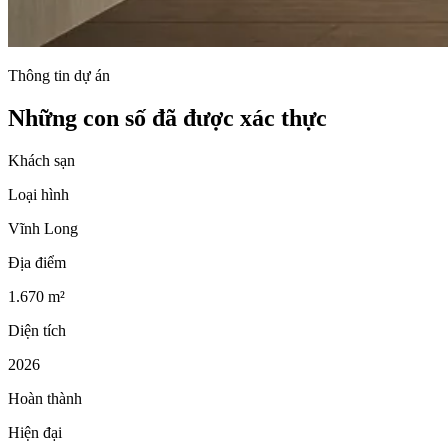
Thông tin dự án
Những con số đã được xác thực
Khách sạn
Loại hình
Vĩnh Long
Địa điểm
1.670 m²
Diện tích
2026
Hoàn thành
Hiện đại