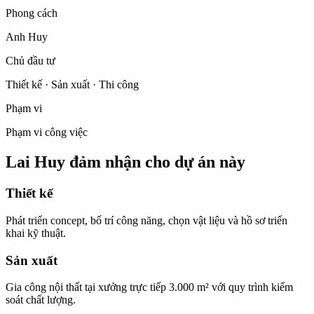
Phong cách
Anh Huy
Chủ đầu tư
Thiết kế · Sản xuất · Thi công
Phạm vi
Phạm vi công việc
Lai Huy đảm nhận cho dự án này
Thiết kế
Phát triển concept, bố trí công năng, chọn vật liệu và hồ sơ triển
khai kỹ thuật.
Sản xuất
Gia công nội thất tại xưởng trực tiếp 3.000 m² với quy trình kiểm
soát chất lượng.