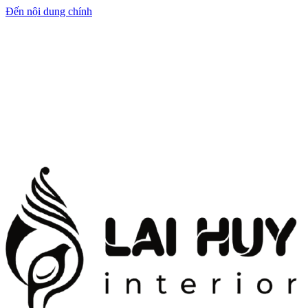
Đến nội dung chính